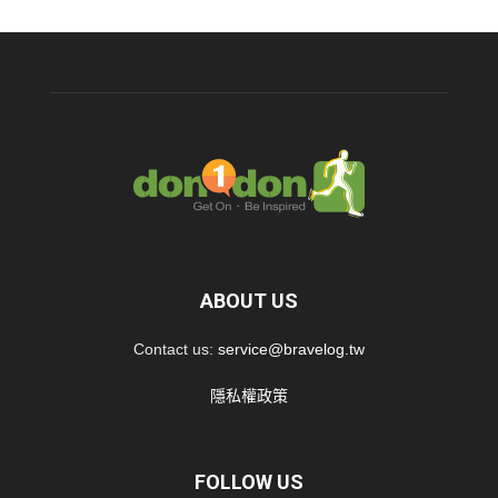
ABOUT US
Contact us:
service@bravelog.tw
隱私權政策
FOLLOW US