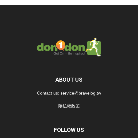
ABOUT US
Contact us:
service@bravelog.tw
隱私權政策
FOLLOW US