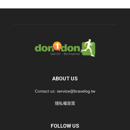
ABOUT US
Contact us:
service@bravelog.tw
隱私權政策
FOLLOW US