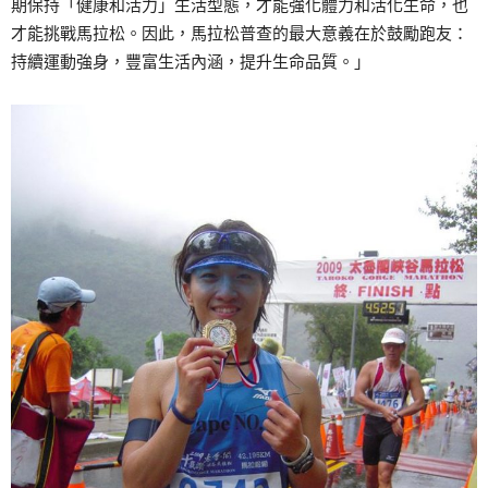
期保持「健康和活力」生活型態，才能強化體力和活化生命，也
才能挑戰馬拉松。因此，馬拉松普查的最大意義在於鼓勵跑友：
持續運動強身，豐富生活內涵，提升生命品質。」