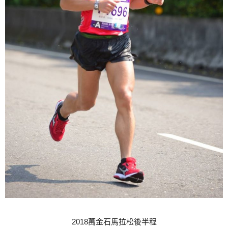
2018萬金石馬拉松後半程