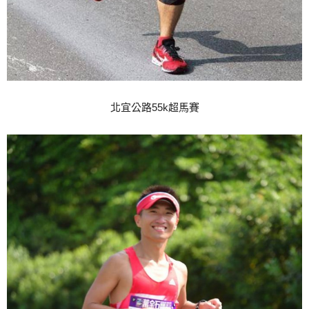
北宜公路55k超馬賽