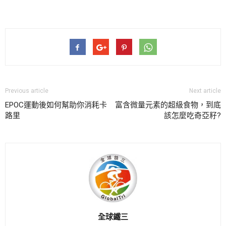
Previous article
Next article
EPOC運動後如何幫助你消耗卡
富含微量元素的超級食物，到底
路里
該怎麼吃奇亞籽?
全球鐵三