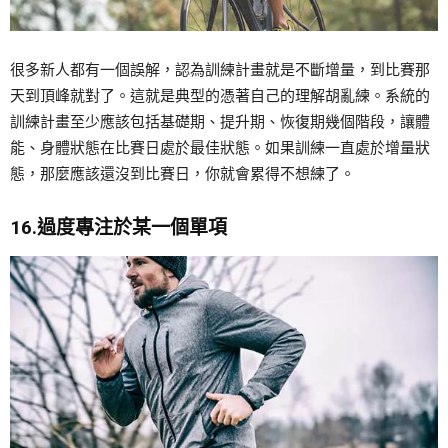
很多新人都有一個誤解，認為訓練計畫就是不斷增量，到比賽那
天到頂峰就對了。這就是典型的憑著自己的理解胡亂練。系統的
訓練計畫至少應該包括基礎期、提升期、恢復期幾個階段，讓體
能、身體狀態在比賽日處於最佳狀態。如果訓練一直處於增量狀
態，那麼應該還沒到比賽日，你就會累得不想練了。
16.過度專注於某一個單項