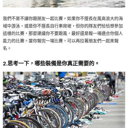
我們不是不讓你跟朋友一起比賽。如果你不擅長在風高浪大的海
域中游泳，或是你不擅長自行車爬坡，但你的隊友們恰恰想參加
這樣的比賽，那麼建議你不要跟風，最好還是報一場適合你個人
能力的比賽。當你報完一場比賽，可以再拉著朋友們一起來報
名。
2.思考一下，哪些裝備是你真正需要的。