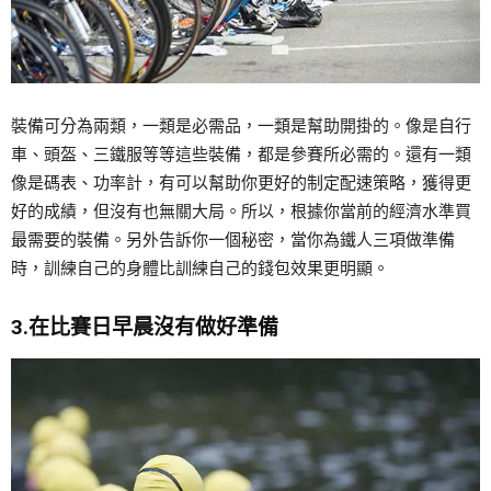
裝備可分為兩類，一類是必需品，一類是幫助開掛的。像是自行
車、頭盔、三鐵服等等這些裝備，都是參賽所必需的。還有一類
像是碼表、功率計，有可以幫助你更好的制定配速策略，獲得更
好的成績，但沒有也無關大局。所以，根據你當前的經濟水準買
最需要的裝備。另外告訴你一個秘密，當你為鐵人三項做準備
時，訓練自己的身體比訓練自己的錢包效果更明顯。
3.在比賽日早晨沒有做好準備