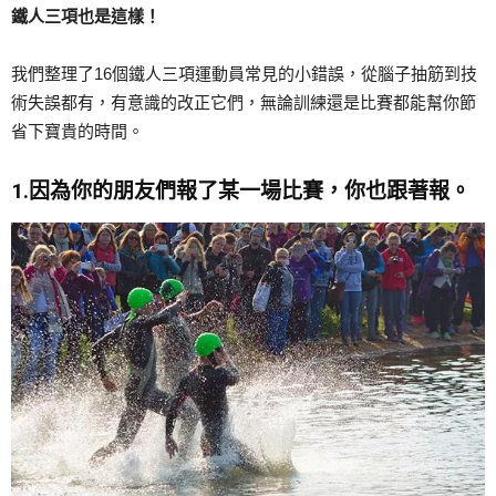
鐵人三項也是這樣！
我們整理了16個鐵人三項運動員常見的小錯誤，從腦子抽筋到技
術失誤都有，有意識的改正它們，無論訓練還是比賽都能幫你節
省下寶貴的時間。
1.因為你的朋友們報了某一場比賽，你也跟著報。