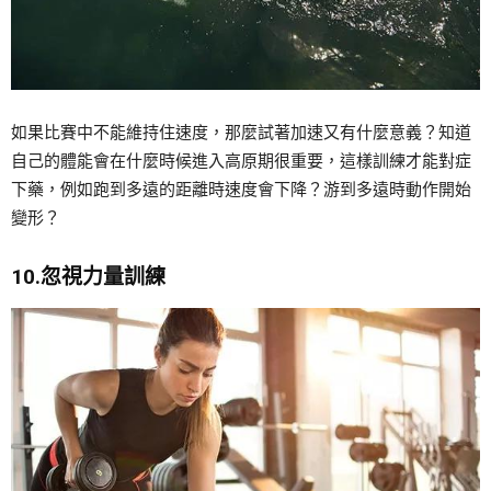
如果比賽中不能維持住速度，那麼試著加速又有什麼意義？知道
自己的體能會在什麼時候進入高原期很重要，這樣訓練才能對症
下藥，例如跑到多遠的距離時速度會下降？游到多遠時動作開始
變形？
10.忽視力量訓練