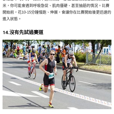
米，你可能會遇到呼吸急促、肌肉僵硬、甚至抽筋的情況。比賽
開始前，花10-15分鐘慢跑、伸展，會讓你在比賽開始後更迅速的
進入狀態。
14.沒有先試過賽道