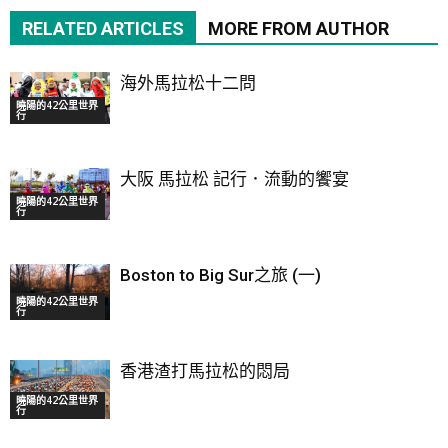
RELATED ARTICLES
MORE FROM AUTHOR
海外馬拉松十二問
曉陽的42公里世界
行
大阪 馬拉松 記行．流動的饗宴
曉陽的42公里世界
行
Boston to Big Sur之旅 (一)
曉陽的42公里世界
行
香港渣打馬拉松的悶局
曉陽的42公里世界
行