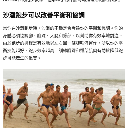
沙灘跑步可以改善平衡和協調
當你在沙灘跑步時，沙灘的不穩定會考驗你的平衡和協調。你的
身體必須協調腳、腳踝、大腿和臀部，以幫助你有效率地前進。
由於跑步的過程是有效地以左右單一條腿輪流運作，所以你的平
衡技能越好，跑步效率越高。訓練腳踝和臀部肌肉有助於降低跑
步可能產生的傷害。