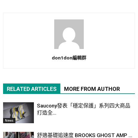
don1don編輯群
RELATED ARTICLES
MORE FROM AUTHOR
Saucony發表「穩定保護」系列四大商品
打造全...
News
舒適基礎追速度 BROOKS GHOST AMP ...