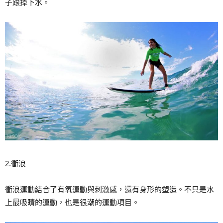
子跟掉下水。
2.衝浪
衝浪運動結合了有氧運動與刺激感，還有身形的塑造。不只是水
上最吸睛的運動，也是很潮的運動項目。