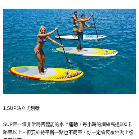
1.SUP站立式划槳
SUP是一個非常耗費體能的水上運動，每小時的訓練高達500卡
路里以上。但要維持平衡一點也不簡單，你一定會反覆地爬上板