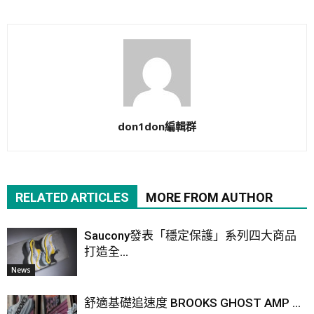
don1don編輯群
RELATED ARTICLES
MORE FROM AUTHOR
Saucony發表「穩定保護」系列四大商品
打造全...
News
舒適基礎追速度 BROOKS GHOST AMP ...