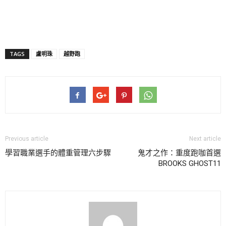
TAGS
盧明珠
越野跑
Previous article
Next article
學習職業選手的體重管理六步驟
鬼才之作：重度跑咖首選
BROOKS GHOST11