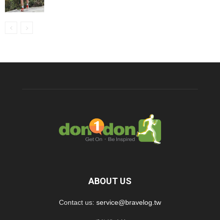
ABOUT US
Contact us:
service@bravelog.tw