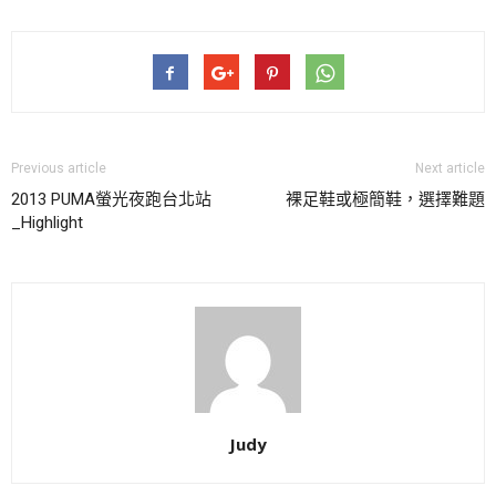
Previous article
Next article
2013 PUMA螢光夜跑台北站
裸足鞋或極簡鞋，選擇難題
_Highlight
Judy