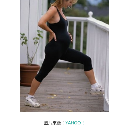
圖片來源：
YAHOO！