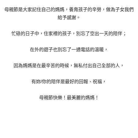
母親節是大家記住自己的媽媽，養育孩子的辛勞，做為子女我們
給予感謝。
忙碌的日子中，住家裡的孩子，別忘了空出一天的陪伴；
在外的遊子也別忘了一通電話的溫暖，
因為媽媽是在最辛苦的時候，無私付出自己全部的人，
有妳/你的陪伴是最好的回報、祝福，
母親節快樂！最美麗的媽媽！