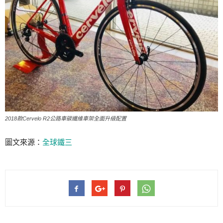
2018款Cervelo R2公路車碳纖維車架全面升級配置
圖文來源：
全球鐵三