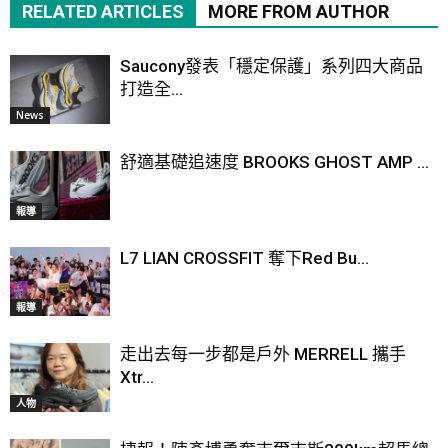
RELATED ARTICLES
MORE FROM AUTHOR
Saucony發表「穩定保護」系列四大商品
打造全...
News
舒適基礎追速度 BROOKS GHOST AMP ...
報導
L7 LIAN CROSSFIT 奪下Red Bu...
報導
走出去每一步都是戶外 MERRELL 攜手
Xtr...
人物