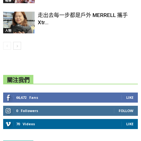
報導
走出去每一步都是戶外 MERRELL 攜手
Xtr...
人物
關注我們
66,672
Fans
LIKE
0
Followers
FOLLOW
70
Videos
LIKE