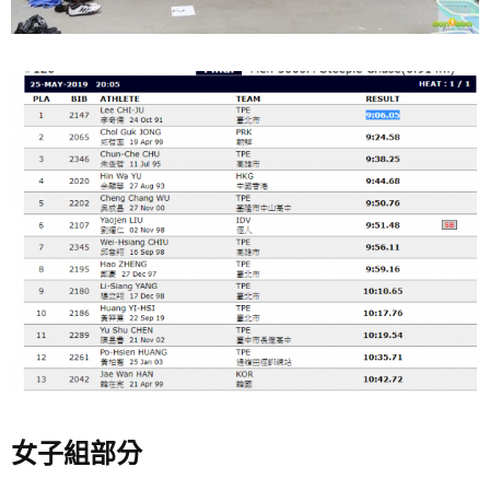
女子組部分