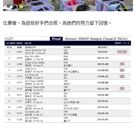
比賽後，為這些好手們合照。為她們的努力留下回憶。