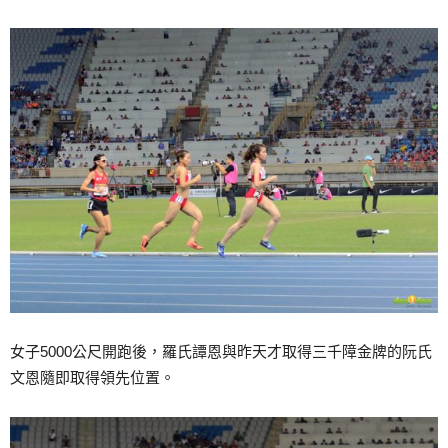
女子5000公尺開跑後，羅氏譚恩與昨天才取得三千障金牌的阮氏
文恩隨即取得領先位置。