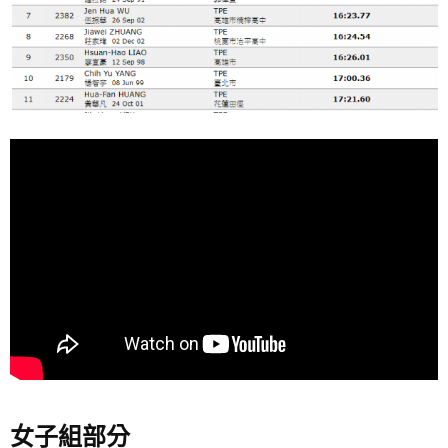
女子組部分