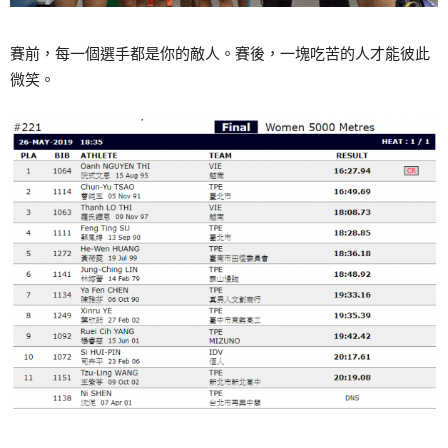
賽前，每一個選手都是你的敵人。賽後，一塊吃苦的人才能彼此
微笑。