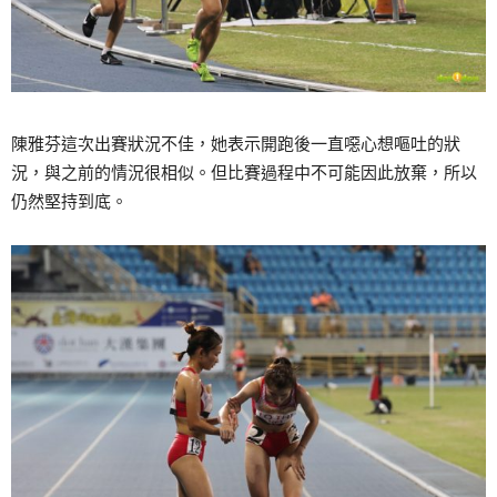
陳雅芬這次出賽狀況不佳，她表示開跑後一直噁心想嘔吐的狀
況，與之前的情況很相似。但比賽過程中不可能因此放棄，所以
仍然堅持到底。