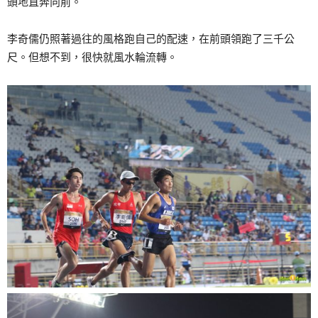
頭地直奔向前。
李奇儒仍照著過往的風格跑自己的配速，在前頭領跑了三千公
尺。但想不到，很快就風水輪流轉。