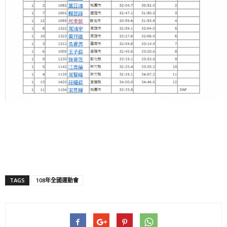
TAGS
108年全國運動會