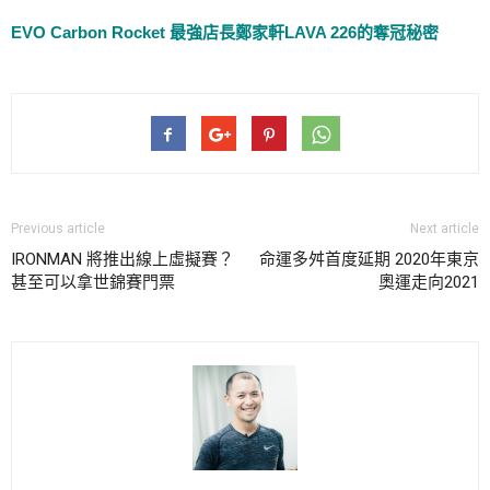
EVO Carbon Rocket 最強店長鄭家軒LAVA 226的奪冠秘密
Previous article
Next article
IRONMAN 將推出線上虛擬賽？
命運多舛首度延期 2020年東京
甚至可以拿世錦賽門票
奧運走向2021