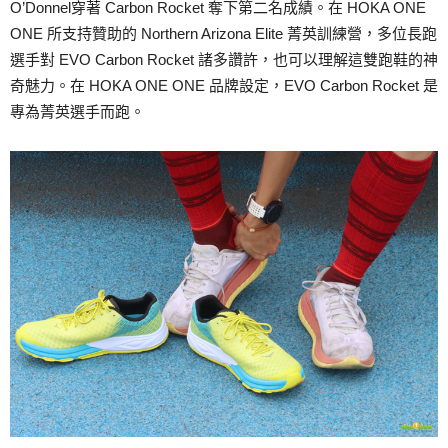
O’Donnel穿著 Carbon Rocket 奪下第二名成績。在 HOKA ONE
ONE 所支持贊助的 Northern Arizona Elite 菁英訓練營，多位長跑
選手對 EVO Carbon Rocket 諸多讚許，也可以理解這雙跑鞋的神
奇魅力。在 HOKA ONE ONE 品牌設定，EVO Carbon Rocket 是
專為菁英選手而跑。