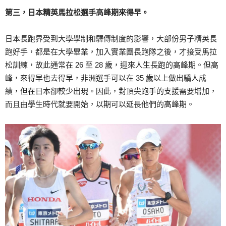
第三，日本精英馬拉松選手高峰期來得早。
日本長跑界受到大學學制和驛傳制度的影響，大部份男子精英長
跑好手，都是在大學畢業，加入實業團長跑隊之後，才接受馬拉
松訓練，故此通常在 26 至 28 歲，迎來人生長跑的高峰期。但高
峰，來得早也去得早，非洲選手可以在 35 歲以上做出驕人成
績，但在日本卻較少出現。因此，對頂尖跑手的支援需要增加，
而且由學生時代就要開始，以期可以延長他們的高峰期。