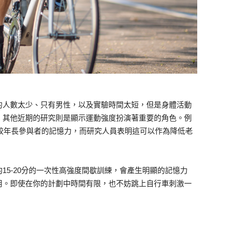
的人數太少、只有男性，以及實驗時間太短，但是身體活動
，其他近期的研究則是顯示運動強度扮演著重要的角色。例
善較年長參與者的記憶力，而研究人員表明這可以作為降低老
15-20分的一次性高強度間歇訓練，會產生明顯的記憶力
用。即使在你的計劃中時間有限，也不妨跳上自行車刺激一