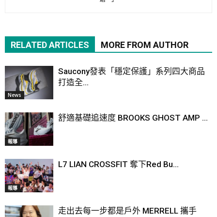
RELATED ARTICLES
MORE FROM AUTHOR
Saucony發表「穩定保護」系列四大商品
打造全...
News
舒適基礎追速度 BROOKS GHOST AMP ...
報導
L7 LIAN CROSSFIT 奪下Red Bu...
報導
走出去每一步都是戶外 MERRELL 攜手