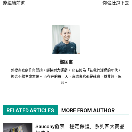
能繼續前進
你強壯跑下去
鄭匡寓
熱愛書寫創作與閱讀，鍾情耐力運動。 座右銘為「誌我們活過的年代，
終究不離生命太遠。 而存在的每一天，喜樂哀悲都是確實、並非無可琢
磨。」
RELATED ARTICLES
MORE FROM AUTHOR
Saucony發表「穩定保護」系列四大商品