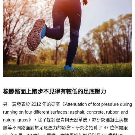
橡膠路面上跑步不見得有較低的足底壓力
另一篇發表於 2012 年的研究《Attenuation of foot pressure during
running on four different surfaces: asphalt, concrete, rubber, and
natural grass》，除了探討瀝青與天然草皮，亦研究混凝土與橡
膠等不同路面對於足底壓力的影響。研究者招募了 47 位休閒跑