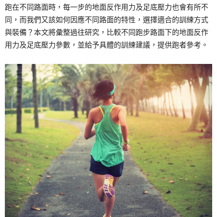
跑在不同路面時，每一步的地面反作用力及足底壓力也會有所不
同，而我們又該如何因應不同路面的特性，選擇適合的訓練方式
與裝備？本文將彙整過往研究，比較不同跑步路面下的地面反作
用力及足底壓力參數，並給予具體的訓練建議，提供跑者參考。