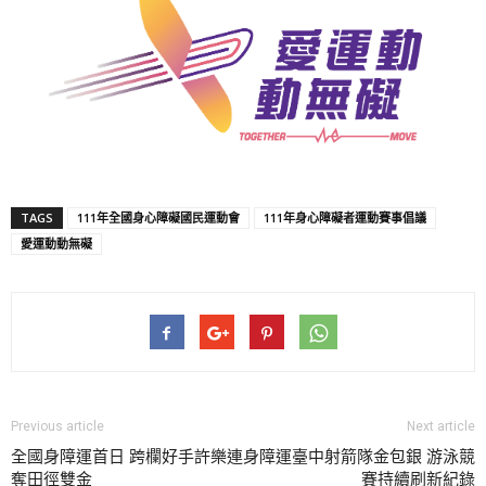
TAGS
111年全國身心障礙國民運動會
111年身心障礙者運動賽事倡議
愛運動動無礙
Previous article
Next article
全國身障運首日 跨欄好手許樂連
身障運臺中射箭隊金包銀 游泳競
奪田徑雙金
賽持續刷新紀錄