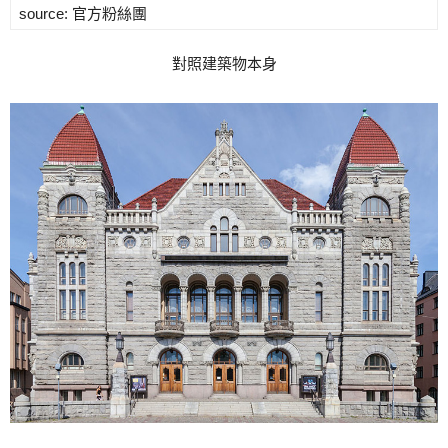
source: 官方粉絲團
對照建築物本身