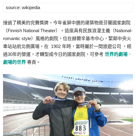
source: wikipedia
接過了精美的完賽獎牌，今年雀屏中選的建築物是芬蘭國家劇院
（Finnish National Theater）。這座具有民族浪漫主義（National-
romantic style）風格的劇院，位在赫爾辛基市中心，緊鄰中央火
車站站前北側廣場，在 1902 年時，當時屬於一間旅遊公司 ，經
過30年的營運，才轉型成今日的國家劇院，可參考
世界的劇場．
劇場的世界
專頁。