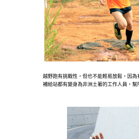
越野跑有挑戰性，但也不能輕易放鬆，因為
補給站都有變身為非洲土著的工作人員，幫