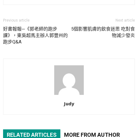
Previous article
Next article
好書報報─《郭老師的跑步
5個影響肌膚的飲食迷思 吃對食
課》，東吳超馬主辦人郭豐州的
物減少發炎
跑步Q&A
Judy
RELATED ARTICLES
MORE FROM AUTHOR