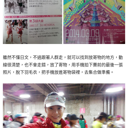
雖然不懂日文，不過跟著人群走，就可以找到放寄物的地方，動
線很清楚，也不會走錯，放了寄物，用手機拍下賽前的最後一張
照片，脫下羽毛衣，把手機放進寄物袋裡，去集合做準備。