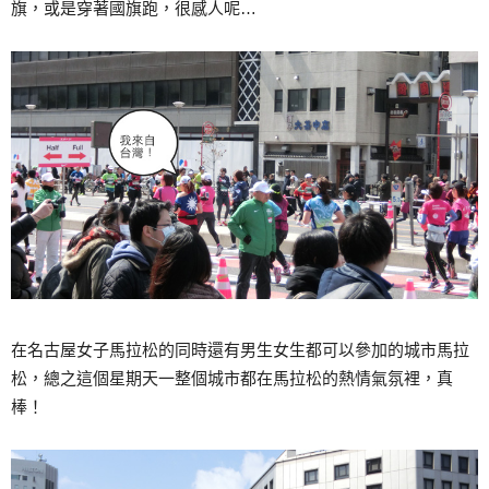
旗，或是穿著國旗跑，很感人呢…
在名古屋女子馬拉松的同時還有男生女生都可以參加的城市馬拉
松，總之這個星期天一整個城市都在馬拉松的熱情氣氛裡，真
棒！