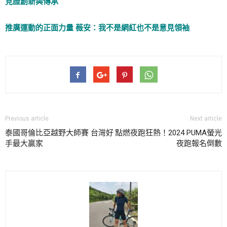
見證創新與傳承
推廣運動的正面力量 薇安：我不是網紅也不是意見領袖
Previous article
Next article
泰國哥倫比亞越野大師賽 台灣好
點燃夜跑狂熱！2024 PUMA螢光
手最大贏家
夜跑報名倒數