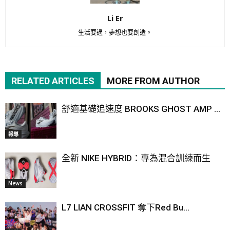
Li Er
生活要過，夢想也要創造。
RELATED ARTICLES
MORE FROM AUTHOR
舒適基礎追速度 BROOKS GHOST AMP ...
報導
全新 NIKE HYBRID：專為混合訓練而生
News
L7 LIAN CROSSFIT 奪下Red Bu...