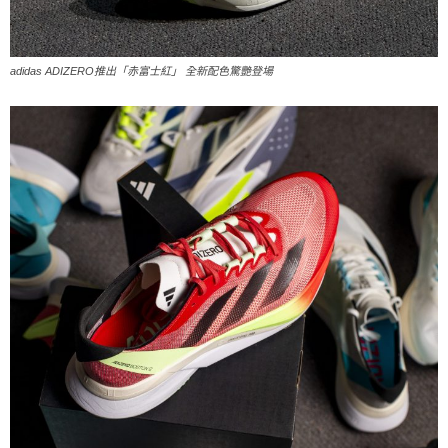
adidas ADIZERO推出「赤富士紅」 全新配色驚艷登場