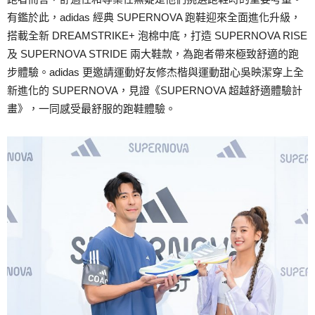
有鑑於此，adidas 經典 SUPERNOVA 跑鞋迎來全面進化升級，
搭載全新 DREAMSTRIKE+ 泡棉中底，打造 SUPERNOVA RISE
及 SUPERNOVA STRIDE 兩大鞋款，為跑者帶來極致舒適的跑
步體驗。adidas 更邀請運動好友修杰楷與運動甜心吳映潔穿上全
新進化的 SUPERNOVA，見證《SUPERNOVA 超越舒適體驗計
畫》，一同感受最舒服的跑鞋體驗。