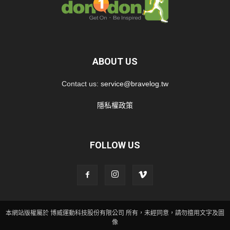
ABOUT US
Contact us:
service@bravelog.tw
隱私權政策
FOLLOW US
本網站版權屬於 博威運動科技股份有限公司 所有，未經同意，請勿擅用文字及圖
像