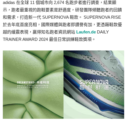
adidas 在全球 11 個城市向 2,674 名跑步者進行調查，結果顯
示，跑者最重視的跑鞋要素是舒適度，研發團隊傾聽跑者的回饋
和需求，打造新一代 SUPERNOVA 鞋款。 SUPERNOVA RISE
於去年底首度亮相，國際媒體與跑者即讚譽有加，更憑藉鞋款優
越的緩震表現，贏得知名跑者資訊網站
Laufen.de
DAILY
TRAINER AWARD 2024 最佳日常訓練鞋款獎項。