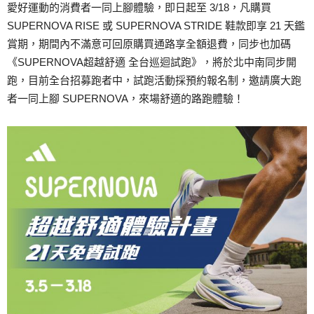
愛好運動的消費者一同上腳體驗，即日起至 3/18，凡購買
SUPERNOVA RISE 或 SUPERNOVA STRIDE 鞋款即享 21 天鑑
賞期，期間內不滿意可回原購買通路享全額退費，同步也加碼
《SUPERNOVA超越舒適 全台巡迴試跑》，將於北中南同步開
跑，目前全台招募跑者中，試跑活動採預約報名制，邀請廣大跑
者一同上腳 SUPERNOVA，來場舒適的路跑體驗！