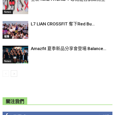
News
L7 LIAN CROSSFIT 奪下Red Bu...
報導
Amazfit 夏季新品分享會登場 Balance...
News
關注我們