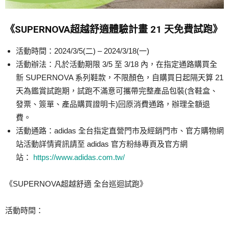
《SUPERNOVA超越舒適體驗計畫 21 天免費試跑》
活動時間：2024/3/5(二) – 2024/3/18(一)
活動辦法：凡於活動期限 3/5 至 3/18 內，在指定通路購買全
新 SUPERNOVA 系列鞋款，不限顏色，自購買日起隔天算 21
天為鑑賞試跑期，試跑不滿意可攜帶完整產品包裝(含鞋盒、
發票、簽單、產品購買證明卡)回原消費通路，辦理全額退
費。
活動通路：adidas 全台指定直營門市及經銷門市、官方購物網
站活動詳情資訊請至 adidas 官方粉絲專頁及官方網
站：
https://www.adidas.com.tw/
《SUPERNOVA超越舒適 全台巡迴試跑》
活動時間：