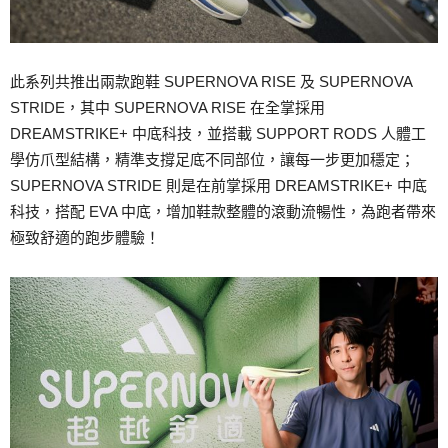
此系列共推出兩款跑鞋 SUPERNOVA RISE 及 SUPERNOVA
STRIDE，其中 SUPERNOVA RISE 在全掌採用
DREAMSTRIKE+ 中底科技，並搭載 SUPPORT RODS 人體工
學仿爪型結構，精準⽀撐⾜底不同部位，讓每一步更加穩定；
SUPERNOVA STRIDE 則是在前掌採用 DREAMSTRIKE+ 中底
科技，搭配 EVA 中底，增加鞋款整體的滾動流暢性，為跑者帶來
極致舒適的跑步體驗！