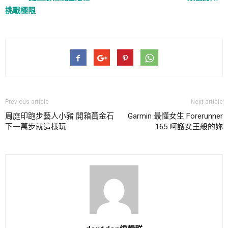
挑戰極限
Previous article
Next article
周庭印跑步藝人小豬 開箱萬金石
Garmin 最懂女生 Forerunner
下一萬步就這樣玩
165 呵護女王般的妳