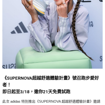
《SUPERNOVA超越舒適體驗計畫》號召跑步愛好
者！
即日起至3/18，邀你21天免費試跑
此次 adidas 特別推出《SUPERNOVA 超越舒適體驗計畫》邀請