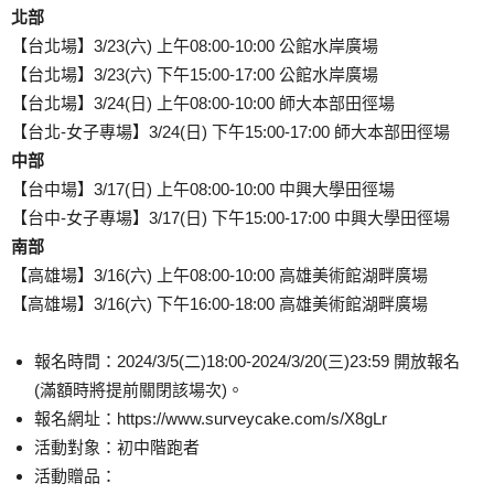
北部
【台北場】3/23(六) 上午08:00-10:00 公館水岸廣場
【台北場】3/23(六) 下午15:00-17:00 公館水岸廣場
【台北場】3/24(日) 上午08:00-10:00 師大本部田徑場
【台北-女子專場】3/24(日) 下午15:00-17:00 師大本部田徑場
中部
【台中場】3/17(日) 上午08:00-10:00 中興大學田徑場
【台中-女子專場】3/17(日) 下午15:00-17:00 中興大學田徑場
南部
【高雄場】3/16(六) 上午08:00-10:00 高雄美術館湖畔廣場
【高雄場】3/16(六) 下午16:00-18:00 高雄美術館湖畔廣場
報名時間：2024/3/5(二)18:00-2024/3/20(三)23:59 開放報名
(滿額時將提前關閉該場次)。
報名網址：https://www.surveycake.com/s/X8gLr
活動對象：初中階跑者
活動贈品：