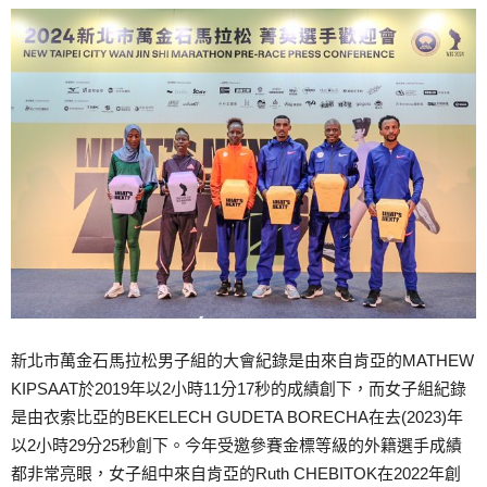
新北市萬金石馬拉松男子組的大會紀錄是由來自肯亞的MATHEW
KIPSAAT於2019年以2小時11分17秒的成績創下，而女子組紀錄
是由衣索比亞的BEKELECH GUDETA BORECHA在去(2023)年
以2小時29分25秒創下。今年受邀參賽金標等級的外籍選手成績
都非常亮眼，女子組中來自肯亞的Ruth CHEBITOK在2022年創