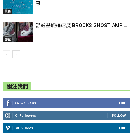
事...
比賽
舒適基礎追速度 BROOKS GHOST AMP ...
報導
關注我們
66,672
Fans
LIKE
0
Followers
FOLLOW
70
Videos
LIKE