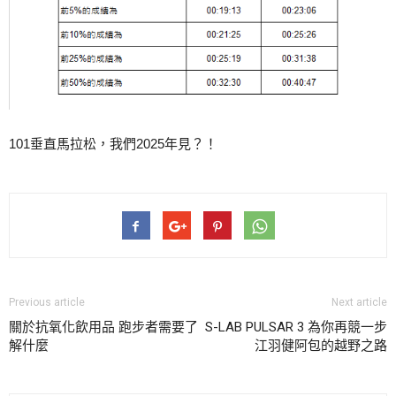
101垂直馬拉松，我們2025年見？！
Previous article
Next article
關於抗氧化飲用品 跑步者需要了
S-LAB PULSAR 3 為你再競一步
解什麼
江羽健阿包的越野之路