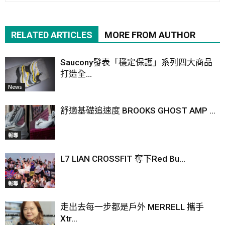
RELATED ARTICLES
MORE FROM AUTHOR
Saucony發表「穩定保護」系列四大商品
打造全...
News
舒適基礎追速度 BROOKS GHOST AMP ...
報導
L7 LIAN CROSSFIT 奪下Red Bu...
報導
走出去每一步都是戶外 MERRELL 攜手
Xtr...