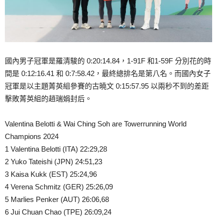
國內男子冠軍是羅清駿的 0:20:14.84，1-91F 和1-59F 分別花的時
間是 0:12:16.41 和 0:7:58.42，最終總排名是第八名。而國內女子
冠軍是以主題菁英組參賽的古曉文 0:15:57.95 以兩秒不到的差距
擊敗菁英組的趙瑞娟封后。
Valentina Belotti & Wai Ching Soh are Towerrunning World
Champions 2024
1 Valentina Belotti (ITA) 22:29,28
2 Yuko Tateishi (JPN) 24:51,23
3 Kaisa Kukk (EST) 25:24,96
4 Verena Schmitz (GER) 25:26,09
5 Marlies Penker (AUT) 26:06,68
6 Jui Chuan Chao (TPE) 26:09,24