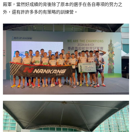
殿軍，當然好成績的背後除了原本的選手在各自專項的努力之
外，還有許許多多的有策略的訓練營。