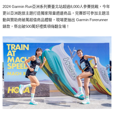
2024 Garmin Run亞洲系列賽臺北站超過8,000人參賽挑戰，今年
更以亞洲跑旅主題打造獨家限量週邊商品，完賽即可參加主題活
動與贊助商破萬超值商品體驗，現場更抽出 Garmin Forerunner
錶款，祭出破500萬好禮獎項嗨翻全場！