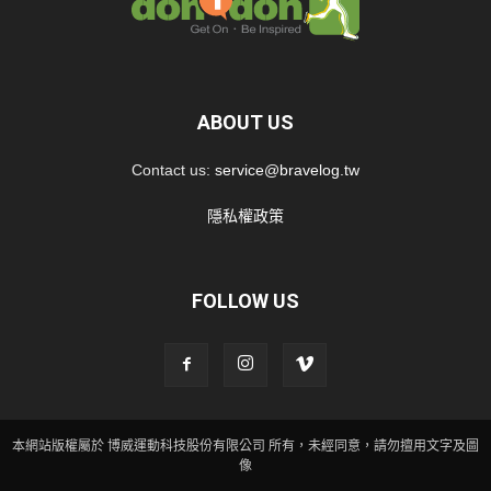
ABOUT US
Contact us:
service@bravelog.tw
隱私權政策
FOLLOW US
本網站版權屬於 博威運動科技股份有限公司 所有，未經同意，請勿擅用文字及圖
像