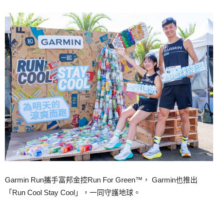
Garmin Run攜手富邦金控Run For Green™， Garmin也推出
「Run Cool Stay Cool」，一同守護地球。