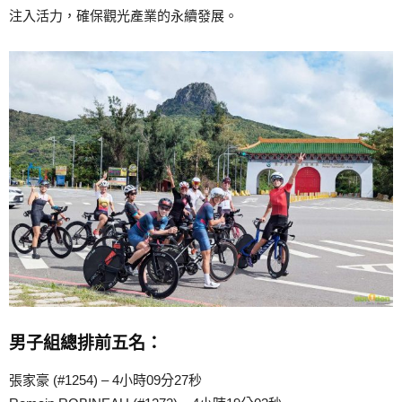
注入活力，確保觀光產業的永續發展。
男子組總排前五名：
張家豪 (#1254) – 4小時09分27秒