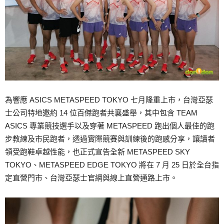
為響應 ASICS METASPEED TOKYO 七月隆重上市，台灣亞瑟
士公司特地邀約 14 位百傑跑者共襄盛舉，其中包含 TEAM
ASICS 專業競技選手以及穿著 METASPEED 跑出個人最佳的跑
步教練及市民跑者，透過實際競賽與訓練後的跑感分享，讓讀者
領受跑鞋卓越性能，也正式宣告全新 METASPEED SKY
TOKYO、METASPEED EDGE TOKYO 將在 7 月 25 日於全台指
定直營門市、台灣亞瑟士官網與線上直營通路上市。