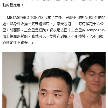
動的穩定度。
「 METASPEED TOKYO 我試了之後，已經不用擔心穩定性的問
題，熱身到收操一雙鞋跑到底。」家豪說道：「有時候跑十六公
里，前面兩、三公里是慢跑，課表是後面十二公里的 Tempo Run
加上後面的緩跑，我就可以一雙鞋穿到底，不用換鞋，也不用擔
心穩定性不夠好。」