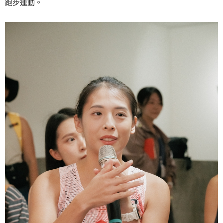
跑步運動。