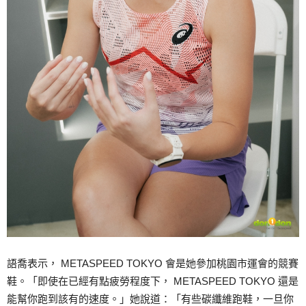
語喬表示， METASPEED TOKYO 會是她參加桃園市運會的競賽
鞋。「即使在已經有點疲勞程度下， METASPEED TOKYO 還是
能幫你跑到該有的速度。」她說道：「有些碳纖維跑鞋，一旦你