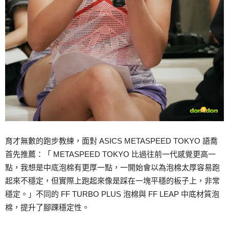
育才無數的跑步教練，面對 ASICS METASPEED TOKYO 語喬
首先推薦：「 METASPEED TOKYO 比過往前一代感覺更高一
點，我想是中底泡棉有更厚一點，一開始會以為泡棉太厚容易跑
起來不穩定，但實際上跑起來像是踩在一塊平穩的板子上，非常
穩定。」不同的 FF TURBO PLUS 泡棉與 FF LEAP 中底材質泡
棉，提升了腳踝穩定性。