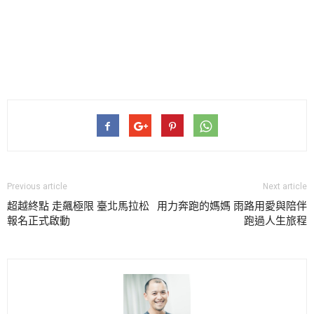
Previous article
Next article
超越終點 走飆極限 臺北馬拉松
用力奔跑的媽媽 雨路用愛與陪伴
報名正式啟動
跑過人生旅程