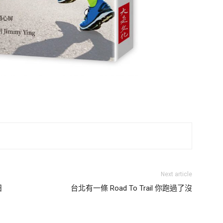
Next article
日
台北有一條 Road To Trail 你跑過了沒