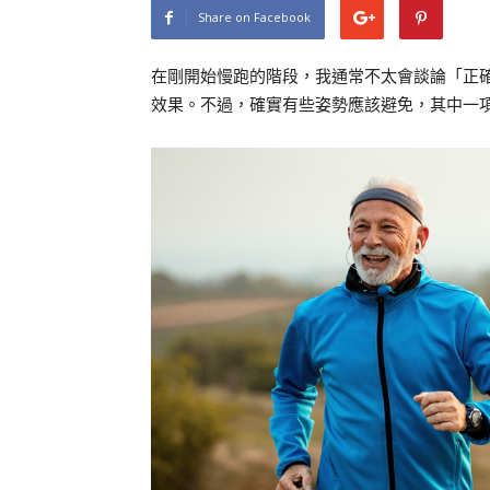
Share on Facebook
在剛開始慢跑的階段，我通常不太會談論「正
效果。不過，確實有些姿勢應該避免，其中一