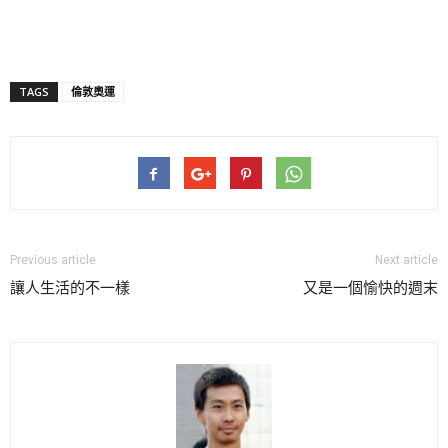
TAGS
倫敦奧運
Previous article
Next article
讓人生活的不一樣
又是一個愉快的週末