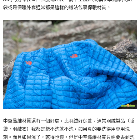
袋或是保暖外套通常都是這樣的織法包裹保暖材質。
中空纖維材質還有一個好處，比羽絨好保養。通常羽絨製品（睡
袋，羽絨衣）我都是能不洗就不洗，如果真的要洗得用專用洗
劑。而且如果濕了，乾得也慢。但是中空纖維材質只需要丟到洗