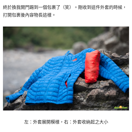
終於換我開門踢到一個包裹了（笑）。剛收到這件外套的時候，
打開包裹後內容物長這樣。
左：外套展開模樣，右：外套收納起之大小