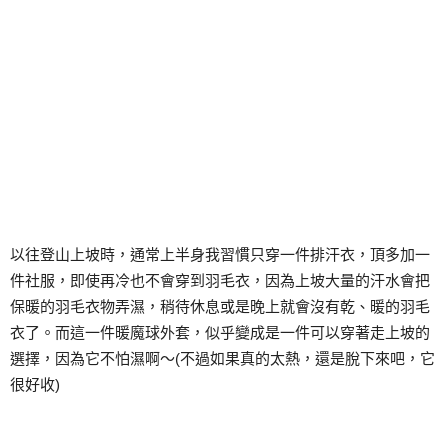
以往登山上坡時，通常上半身我習慣只穿一件排汗衣，頂多加一
件社服，即使再冷也不會穿到羽毛衣，因為上坡大量的汗水會把
保暖的羽毛衣物弄濕，稍待休息或是晚上就會沒有乾、暖的羽毛
衣了。而這一件暖魔球外套，似乎變成是一件可以穿著走上坡的
選擇，因為它不怕濕啊～(不過如果真的太熱，還是脫下來吧，它
很好收)