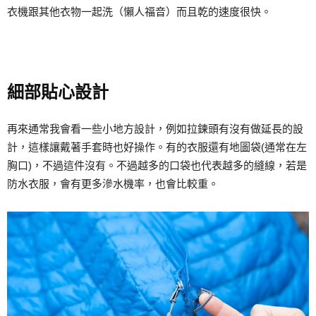
衣機跟其他衣物一起洗（懶人福音）而且乾的速度很快。
細部貼心設計
再來通常我會看一些小地方設計，例如拉鍊頭有沒有做延長的設
計，這樣讓戴著手套時也好操作。有的衣服還有地圖袋(通常在左
胸口)，不過這件沒有。不過越多的口袋也代表越多的縫線，若是
防水衣服，會有更多滲水機率，也會比較重。