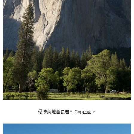
優勝美地酋長岩El Cap正面。