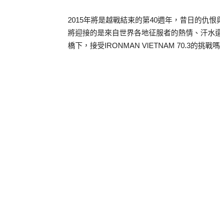
2015年將是越戰結束的第40週年，昔日的
將迎接的是來自世界各地征服者的熱情、汗水
橋下，接受IRONMAN VIETNAM 70.3的挑戰嗎