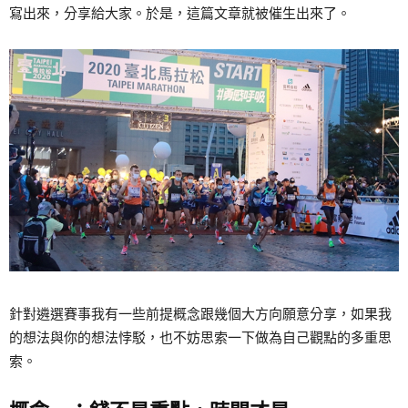
寫出來，分享給大家。於是，這篇文章就被催生出來了。
針對遴選賽事我有一些前提概念跟幾個大方向願意分享，如果我
的想法與你的想法悖駁，也不妨思索一下做為自己觀點的多重思
索。