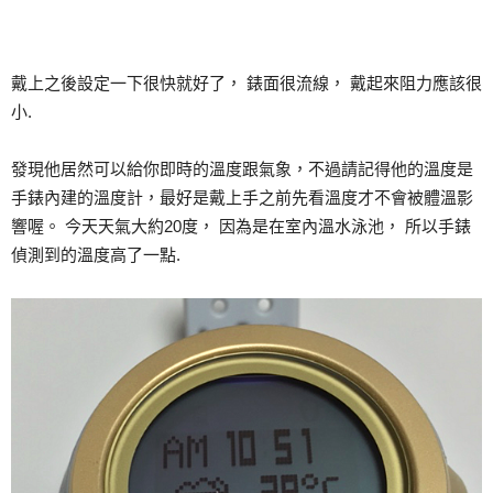
戴上之後設定一下很快就好了， 錶面很流線， 戴起來阻力應該很
小.
發現他居然可以給你即時的溫度跟氣象，不過請記得他的溫度是
手錶內建的溫度計，最好是戴上手之前先看溫度才不會被體溫影
響喔。 今天天氣大約20度， 因為是在室內溫水泳池， 所以手錶
偵測到的溫度高了一點.