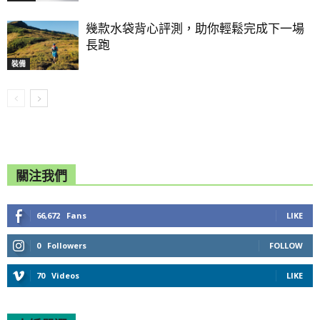
幾款水袋背心評測，助你輕鬆完成下一場
長跑
裝備
關注我們
66,672
Fans
LIKE
0
Followers
FOLLOW
70
Videos
LIKE