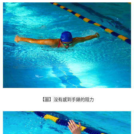
【圖】沒有感到手錶的阻力