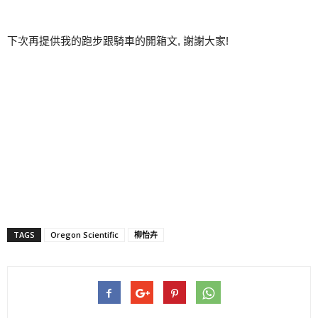
下次再提供我的跑步跟騎車的開箱文, 謝謝大家!
TAGS
Oregon Scientific
柳怡卉