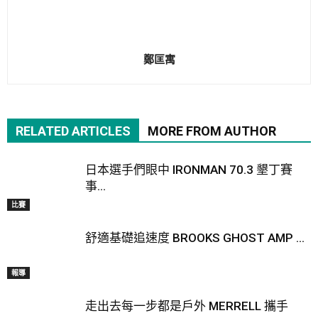
鄭匡寓
RELATED ARTICLES
MORE FROM AUTHOR
日本選手們眼中 IRONMAN 70.3 墾丁賽
事...
比賽
舒適基礎追速度 BROOKS GHOST AMP ...
報導
走出去每一步都是戶外 MERRELL 攜手