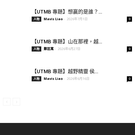
【UTMB 專題】想贏的是誰？...
Mavis Liao
-
2026年7月1日
人物
0
【UTMB 專題】山在那裡，越...
鄭匡寓
-
2026年6月27日
人物
0
【UTMB 專題】越野精靈 侯...
Mavis Liao
-
2026年6月16日
人物
0