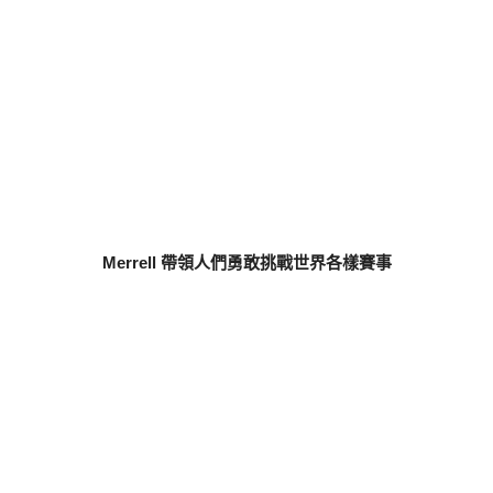
Merrell 帶領人們勇敢挑戰世界各樣賽事