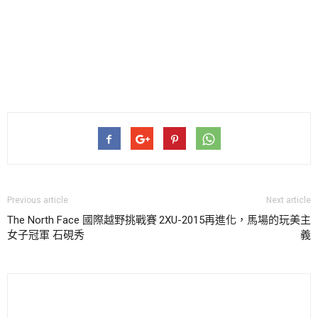
Previous article
Next article
The North Face 國際越野挑戰賽
2XU-2015再進化，馬場的玩美主
女子冠軍 石硯秀
義