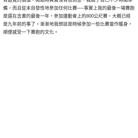
備，而且從未自發性地參加任何比賽──事實上我的最後一場賽跑
是還在念書的最後一年，參加運動會上的800公尺賽，大概已經
是九年前的事了。漸漸地我想該是時候參加一些比賽當作暖身，
順便感受一下賽跑的文化。