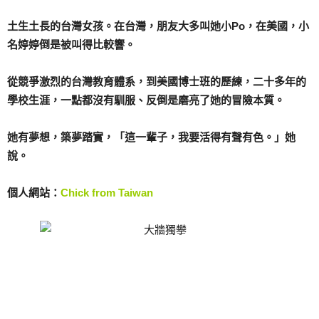
土生土長的台灣女孩。在台灣，朋友大多叫她小Po，在美國，小
名婷婷倒是被叫得比較響。
從競爭激烈的台灣教育體系，到美國博士班的歷練，二十多年的
學校生涯，一點都沒有馴服、反倒是磨亮了她的冒險本質。
她有夢想，築夢踏實，「這一輩子，我要活得有聲有色。」她
說。
個人網站：
Chick from Taiwan