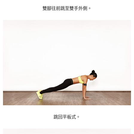
雙腳往前跳至雙手外側。
跳回平板式。