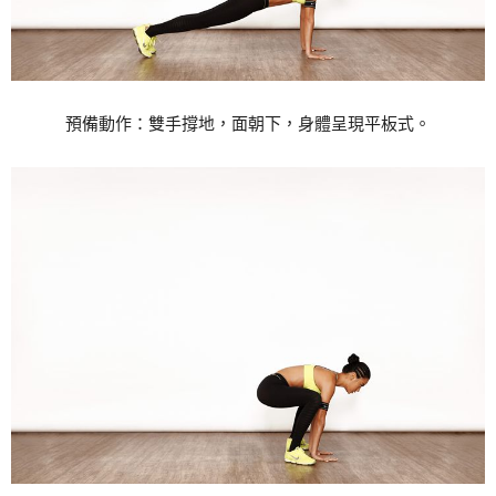
預備動作：雙手撐地，面朝下，身體呈現平板式。