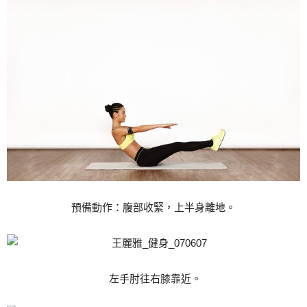
預備動作：腹部收緊，上半身離地。
左手肘往右膝靠近。