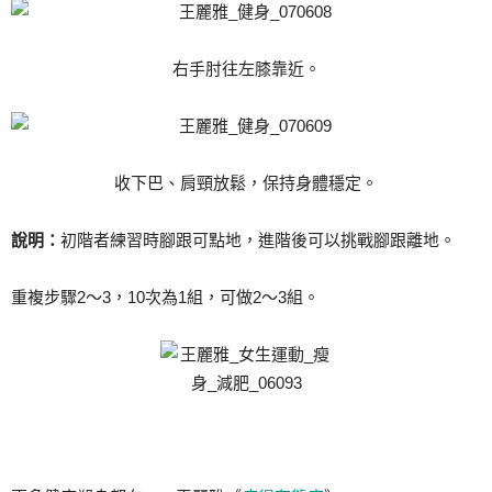
右手肘往左膝靠近。
收下巴、肩頸放鬆，保持身體穩定。
說明：
初階者練習時腳跟可點地，進階後可以挑戰腳跟離地。
重複步驟2～3，10次為1組，可做2～3組。