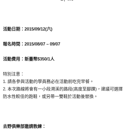
活動日期：2015/09/12(六)
報名時間：2015/08/07 – 09/07
活動費用：新臺幣$350/1人
特別注意：
1. 請各參與活動的學員務必在活動前吃完早餐。
2. 本次路線將會有一小段溯溪的路段(高度至腳踝)，建議可選擇
防水性較佳的跑鞋，或另帶一雙鞋於活動後替換。
去野俱樂部邀請教練：