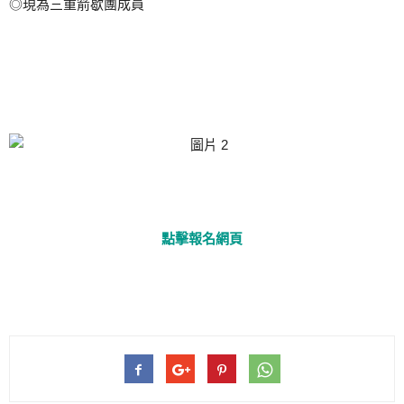
◎現為三重箭歇團成員
點擊報名網頁