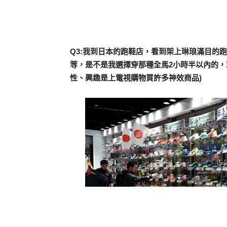
Q3:我到日本的跑鞋店，看到架上琳琅滿目的跑
等，是不是我選擇穿那種全馬2小時半以內的，就可
性、興趣是上電視購物買許多神效商品)