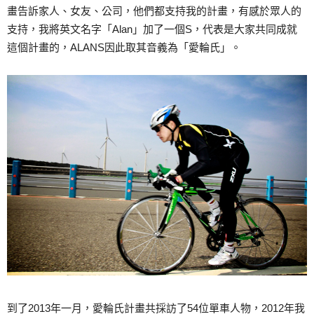
畫告訴家人、女友、公司，他們都支持我的計畫，有感於眾人的
支持，我將英文名字「Alan」加了一個S，代表是大家共同成就
這個計畫的，ALANS因此取其音義為「愛輪氏」。
到了2013年一月，愛輪氏計畫共採訪了54位單車人物，2012年我