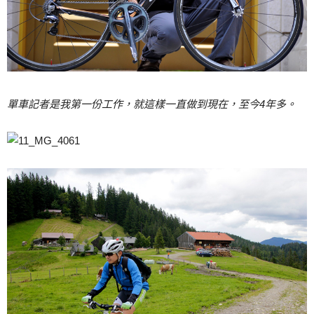
單車記者是我第一份工作，就這樣一直做到現在，至今4年多。