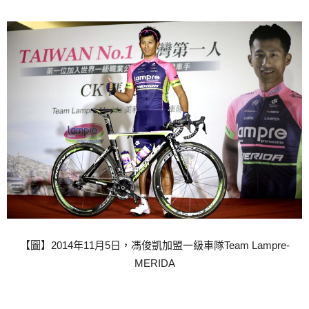
【圖】2014年11月5日，馮俊凱加盟一級車隊Team Lampre-
MERIDA