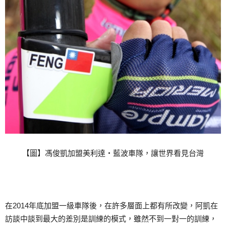
【圖】馮俊凱加盟美利達‧藍波車隊，讓世界看見台灣
在2014年底加盟一級車隊後，在許多層面上都有所改變，阿凱在
訪談中談到最大的差別是訓練的模式，雖然不到一對一的訓練，