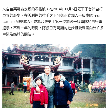
來自苗栗縣泰安鄉的馮俊凱，在2014年11月5日寫下了台灣自行
車界的歷史，在美利達的推手之下阿凱正式加入一級車隊Team
Lampre-MERIDA，成為台灣史上第一位加盟一級車隊的自行車
選手，不到一年的時間，阿凱已有明顯的進步且受到國內外許多
車迷及媒體的關注。