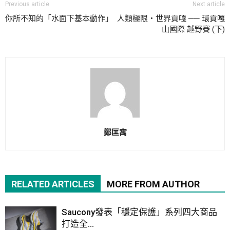
Previous article
Next article
你所不知的「水面下基本動作」
人類極限‧世界貢嘎 ── 環貢嘎
山國際 越野賽 (下)
鄭匡寓
RELATED ARTICLES
MORE FROM AUTHOR
Saucony發表「穩定保護」系列四大商品
打造全...