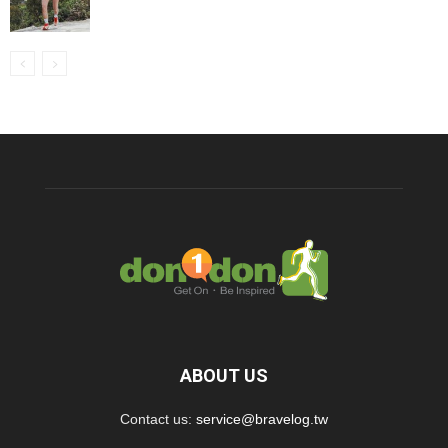
ABOUT US
Contact us:
service@bravelog.tw