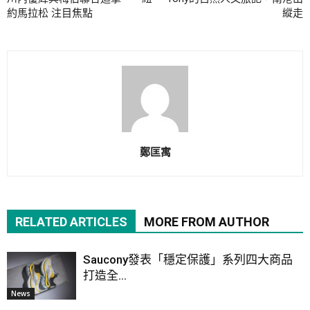
約馬拉松 注目焦點
縱走
鄭匡寓
RELATED ARTICLES
MORE FROM AUTHOR
Saucony發表「穩定保護」系列四大商品
打造全...
News